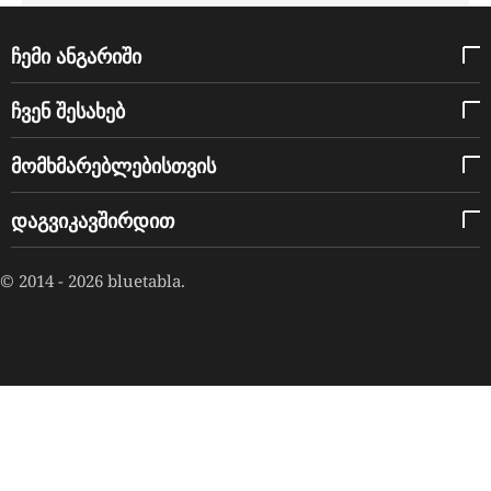
ჩემი ანგარიში
ჩვენ შესახებ
მომხმარებლებისთვის
დაგვიკავშირდით
© 2014 - 2026 bluetabla.