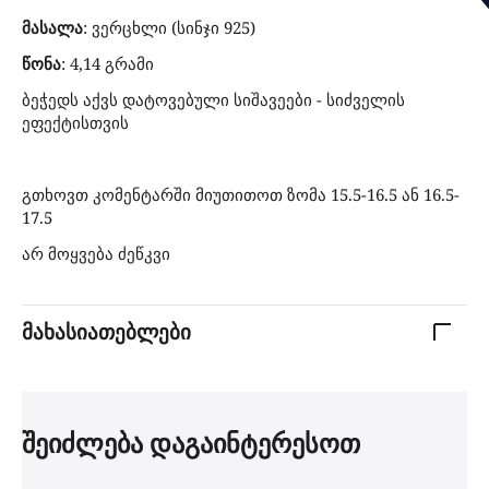
მასალა
: ვერცხლი (სინჯი 925)
წონა
: 4,14 გრამი
ბეჭედს აქვს დატოვებული სიშავეები - სიძველის
ეფექტისთვის
გთხოვთ კომენტარში მიუთითოთ ზომა 15.5-16.5 ან 16.5-
17.5
არ მოყვება ძეწკვი
მახასიათებლები
შეიძლება დაგაინტერესოთ