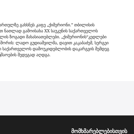
ართულზე გახსნეს კაფე „ქიმერიონი.” თბილისის
ით ნათლად გამოისახა XX საუკუნის საქართველოს
ის ზოგადი მახასიათებლები. „ქიმერიონის“კედლები
შორის: ლადო გუდიაშვილმა, დავით კაკაბაძემ, სერგეი
ები საქართველოს დამოუკიდებლობის დაკარგვის შემდეგ
უშაოების შედეგად აღდგა.
მომხმარებლებისთვის