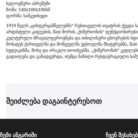
ხელოვნური აბრეშუმი
ზომა: 140x100x100სმ
ფორმა: სამკუთხედი
1919 წელს „ცისფერყანწელებმა“ რუსთაველის თეატრის ქვედა ს
არტისტული კაფეების, მათ შორის „ქიმერიონის“ ფუნქციონირებ
კულტურული მრავალფეროვნება და თბილისური ცხოვრების სტილ
მოხატეს ქართველმა და მოწვეულმა უცხოელმა მხატვრებმა, მათ 
სუდეიკინმა, მოსე და ირაკლი თოიძეებმა. „ქიმერიონის“ კედლ
გადაიღება და განადგურდა, თუმცა ნაწილი რესტავრაციული სამ
შეიძლება დაგაინტერესოთ
ჩემი ანგარიში
ჩვენ შესახებ