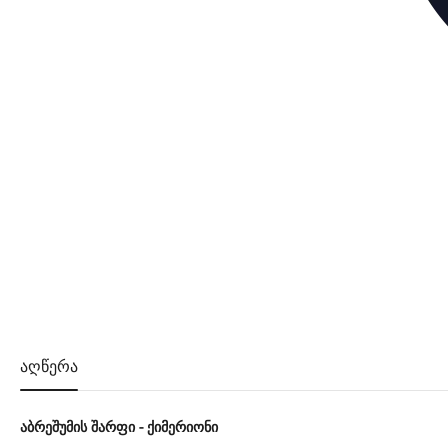
აღწერა
აბრეშუმის შარფი - ქიმერიონი