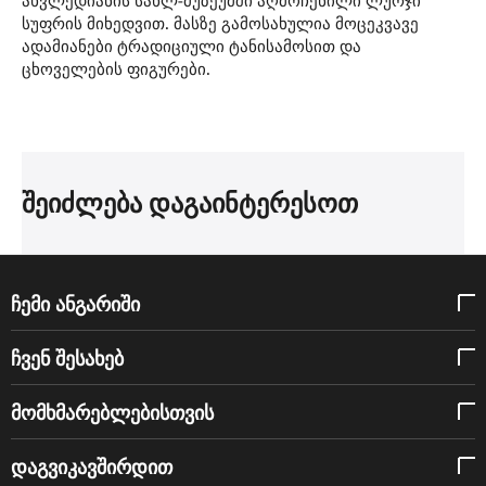
სუფრის მიხედვით. მასზე გამოსახულია მოცეკვავე
ადამიანები ტრადიციული ტანისამოსით და
ცხოველების ფიგურები.
შეიძლება დაგაინტერესოთ
ჩემი ანგარიში
ჩვენ შესახებ
მომხმარებლებისთვის
დაგვიკავშირდით