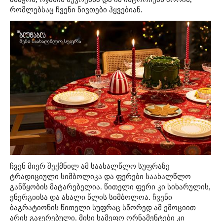
რომლებსაც ჩვენი ნივთები ჰყვებიან.
ჩვენ მიერ შექმნილ ამ საახალწლო სუფრაზე
ტრადიციული სიმბოლიკა და ფერები საახალწლო
განწყობის მატარებელია. წითელი ფერი კი სიხარულის,
ენერგიისა და ახალი წლის სიმბოლოა. ჩვენი
ბაგრატიონის წითელი სუფრაც სწორედ ამ ემოციით
არის გაჯერებული. მისი სამეფო ორნამენტები კი