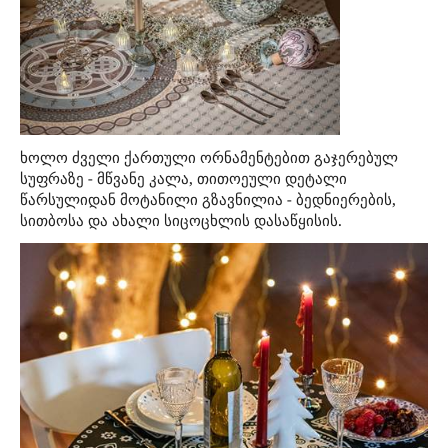
ხოლო ძველი ქართული ორნამენტებით გაჯერებულ
სუფრაზე - მწვანე კალა, თითოეული დეტალი
წარსულიდან მოტანილი გზავნილია - ბედნიერების,
სითბოსა და ახალი სიცოცხლის დასაწყისის.