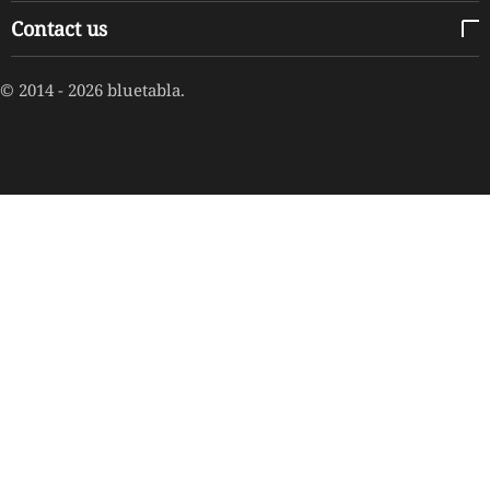
Contact us
© 2014 - 2026 bluetabla.