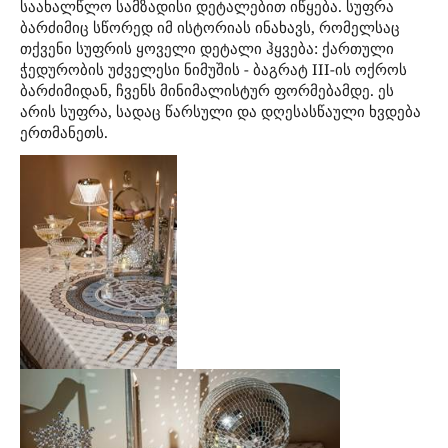
საახალწლო სამზადისი დეტალებით იწყება. სუფრა
ბარძიმიც სწორედ იმ ისტორიას ინახავს, რომელსაც
თქვენი სუფრის ყოველი დეტალი ჰყვება: ქართული
ჭედურობის უძველესი ნიმუშის - ბაგრატ III-ის ოქროს
ბარძიმიდან, ჩვენს მინიმალისტურ ფორმებამდე. ეს
არის სუფრა, სადაც წარსული და დღესასწაული ხვდება
ერთმანეთს.