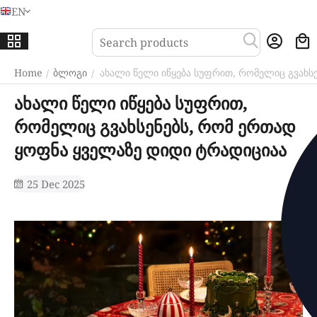
EN
Menu
Sea
Home
ბლოგი
ახალი წელი იწყება სუფრით, რომელიც გვახს
/
/
ახალი წელი იწყება სუფრით,
რომელიც გვახსენებს, რომ ერთად
ყოფნა ყველაზე დიდი ტრადიციაა
25 Dec 2025