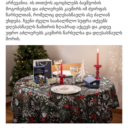
არჩევანია. ის თითქოს აცოცხლებს ბავშვობის
მოგონებებს და აძლიერებს კავშირს იმ ძვირფას
წარსულთან, რომელიც დღესასწაულს ასე ძალიან
უხდება. ჩვენი ძველი საახალწლო სუფრა თქვენს
დღესასწაულს ზამთრის ზღაპრად აქცევს და კიდევ
უფრო აძლიერებს კავშირს წარსულსა და დღესასწაულს
შორის.