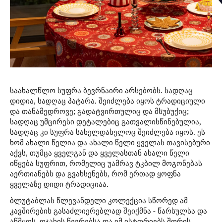
საახალწლო სუფრა ბევრნაირი არსებობს. სადღაც
დიდია, სადღაც პატარა. შეიძლება იყოს ტრადიციული
და თანამედროვე; გადატვირთულიც და მსუბუქიც;
სადღაც უმცირესი დეტალებიც გათვალისწინებულია,
სადღაც კი სუფრა სახელდახელოც შეიძლება იყოს. ეს
ხომ ახალი წელია და ახალი წელი ყველას თავისებური
აქვს, თუმცა ყველგან და ყველასთან ახალი წელი
იწყება სუფრით, რომელიც უამრავ ტკბილ მოგონებას
აერთიანებს და გვახსენებს, რომ ერთად ყოფნა
ყველაზე დიდი ტრადიციაა.
ბლუტაბლას წლევანდელი კოლექცია სწორედ ამ
კავშირების გასაძლიერებლად შეიქმნა - წარსულსა და
აწმყოს, ოჯახის წევრებსა და იმ ისტორიებს შორის,