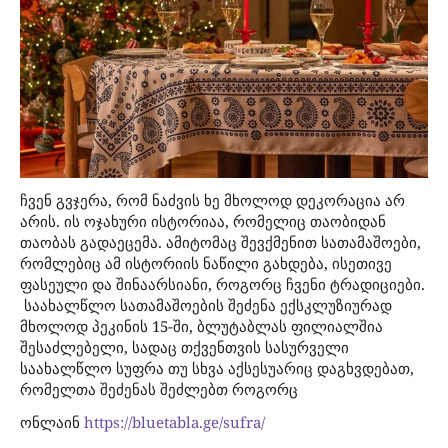
ჩვენ გვჯერა, რომ ნაძვის ხე მხოლოდ დეკორაცია არ
არის. ის ოჯახური ისტორიაა, რომელიც თაობიდან
თაობას გადაეცემა. ამიტომაც შევქმენით სათამაშოები,
რომლებიც ამ ისტორიის ნაწილი გახდება, ისეთივე
ფასეული და შინაარსიანი, როგორც ჩვენი ტრადიციები.
საახალწლო სათამაშოების შეძენა ექსკლუზიურად
მხოლოდ პეკინის 15-ში, ბლუტაბლას ფილიალშია
შესაძლებელი, სადაც თქვენთვის სასურველი
საახალწლო სუფრა თუ სხვა აქსესუარიც დაგხვდებათ,
რომელთა შეძენას შეძლებთ როგორც
ონლაინ
https://bluetabla.ge/sufra/